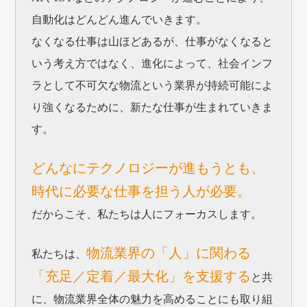
自動化はどんどん進んでいきます。
なくなる仕事は山ほどあるが、仕事がなくなると
いう考え方ではなく、進化によって、社会インフ
ラとして不可欠な物流という業界が持続可能によ
り強くなるために、新たな仕事が生まれていきま
す。
どんなにテクノロジーが進もうとも、
時代に必要な仕事を担う人が必要。
だからこそ、私たちは人にフォーカスします。
物流業界の「人」に関わる
私たちは、
「充足／定着／最大化」を支援する
と共
に、物流業界全体の魅力を高めることにも取り組