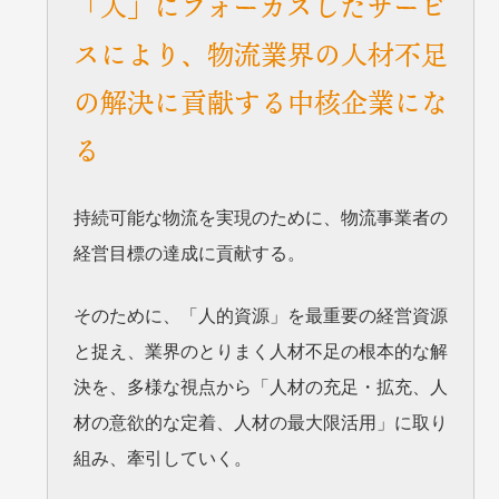
「人」にフォーカスしたサービ
スにより、
物流業界の人材不足
の解決に貢献する中核企業にな
る
持続可能な物流を実現のために、物流事業者の
経営目標の達成に貢献する。
そのために、「人的資源」を最重要の経営資源
と捉え、業界のとりまく人材不足の根本的な解
決を、
多様な視点から「人材の充足・拡充、人
材の意欲的な定着、人材の最大限活用」に取り
組み、
牽引していく。