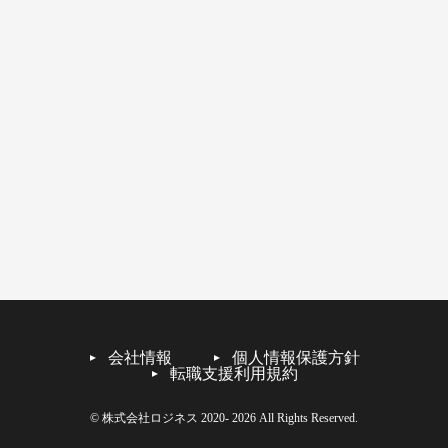
会社情報
個人情報保護方針
転職支援利用規約
© 株式会社ロジネス 2020- 2026 All Rights Reserved.