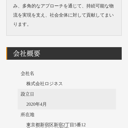
み、多角的なアプローチを通じて、持続可能な物
流を実現を支え、社会全体に対して貢献してまい
ります。
会社概要
会社名
株式会社ロジネス
設立日
2020年4月
所在地
東京都新宿区新宿2丁目5番12