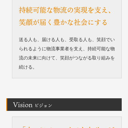
持続可能な物流の実現を支え、
笑顔が届く豊かな社会にする
送る人も、届ける人も、受取る人も、笑顔でい
られるように物流事業者を支え、
持続可能な物
流の未来に向けて、笑顔がつながる取り組みを
続ける。
Vision
ビジョン