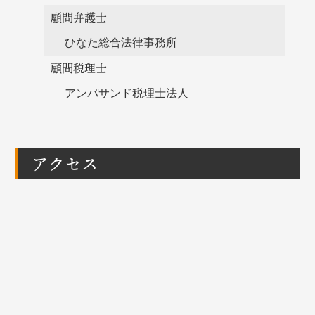
顧問弁護士
ひなた総合法律事務所
顧問税理士
アンパサンド税理士法人
アクセス