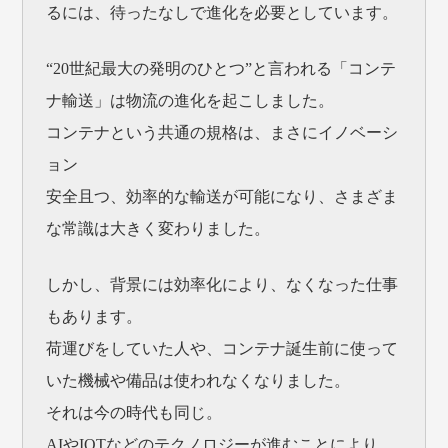
るには、待ったなしで進化を必要としています。
“20世紀最大の発明のひとつ”と言われる「コンテ
ナ輸送」は物流の進化を起こしました。
コンテナという共通の規格は、まさにイノベーシ
ョン
安全且つ、効率的な輸送が可能になり、さまざま
な常識は大きく変わりました。
しかし、背景には効率化により、なくなった仕事
もあります。
荷運びをしていた人や、コンテナ誕生前に使って
いた機械や備品は使われなくなりました。
それは今の時代も同じ。
AIやIOTなどのテクノロジーが進むことにより、