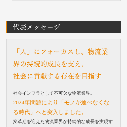
代表メッセージ
「人」にフォーカスし、物流業
界の持続的成長を支え、
社会に貢献する存在を目指す
社会インフラとして不可欠な物流業界。
2024年問題により「モノが運べなくな
る時代」へと突入しました。
変革期を迎えた物流業界が持続的な成長を実現す