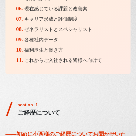
06.
現在感じている課題と改善案
07.
キャリア形成と評価制度
08.
ゼネラリストとスペシャリスト
09.
各種社内データ
10.
福利厚生と働き方
11.
これからご入社される皆様へ向けて
ご経歴について
——初めに小西様のご経歴についてお聞かせいた