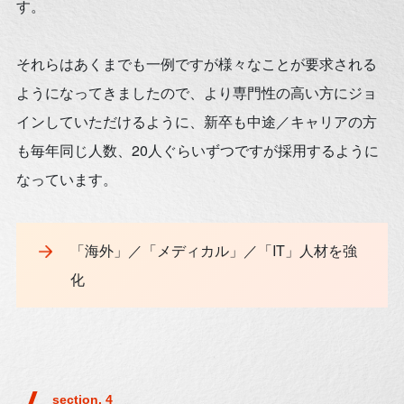
す。
それらはあくまでも一例ですが様々なことが要求される
ようになってきましたので、より専門性の高い方にジョ
インしていただけるように、新卒も中途／キャリアの方
も毎年同じ人数、20人ぐらいずつですが採用するように
なっています。
「海外」／「メディカル」／「IT」人材を強
化