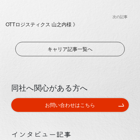
OTTロジスティクス 山之内様 》
キャリア記事一覧へ
同社へ関心がある方へ
お問い合わせはこちら
インタビュー記事