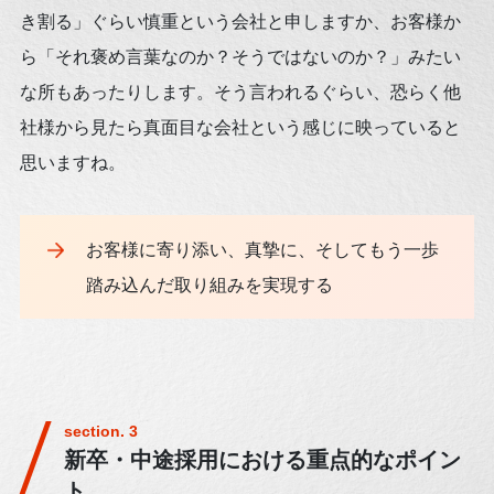
き割る」ぐらい慎重という会社と申しますか、お客様か
ら「それ褒め言葉なのか？そうではないのか？」みたい
な所もあったりします。そう言われるぐらい、恐らく他
社様から見たら真面目な会社という感じに映っていると
思いますね。
お客様に寄り添い、真摯に、そしてもう一歩
踏み込んだ取り組みを実現する
新卒・中途採用における重点的なポイン
ト