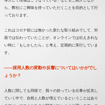
ら、弊社にご興味を持っていただくことを目的として行
っております。
これはコロナ前には無かった新たな取り組みでして、対
面では伝わっていたことが、オンラインでは伝えきれな
い時に「もしかしたら」と考え、定期的に実行していま
す。
——採用人数の変動や反響についてはいかがでし
ょうか？
人数に関しても同様で、我々の担っている仕事が拡充し
ていく中で、自然と人数が増えているということはあり