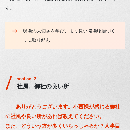
す。
現場の大切さを学び、より良い職場環境づく
りに取り組む
社風、御社の良い所
——ありがとうございます。小西様が感じる御社
の社風や良い所があれば教えてください。
また、どういう方が多くいらっしゃるか？人事目