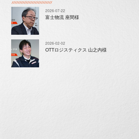
2026-07-22
富士物流 座間様
2026-02-02
OTTロジスティクス 山之内様