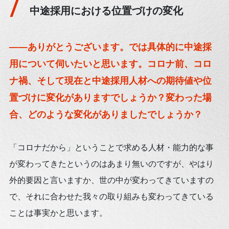
中途採用における位置づけの変化
——ありがとうございます。では具体的に中途採
用について伺いたいと思います。コロナ前、コロ
ナ禍、そして現在と中途採用人材への期待値や位
置づけに変化がありますでしょうか？変わった場
合、どのような変化がありましたでしょうか？
「コロナだから」ということで求める人材・能力的な事
が変わってきたというのはあまり無いのですが、やはり
外的要因と言いますか、世の中が変わってきていますの
で、それに合わせた我々の取り組みも変わってきている
ことは事実かと思います。