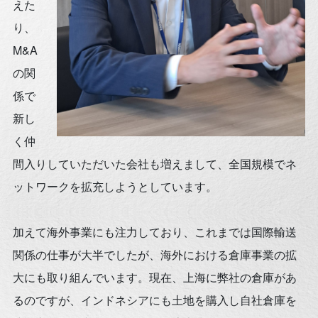
えた
り、
M&A
の関
係で
新し
く仲
間入りしていただいた会社も増えまして、全国規模でネ
ットワークを拡充しようとしています。
加えて海外事業にも注力しており、これまでは国際輸送
関係の仕事が大半でしたが、海外における倉庫事業の拡
大にも取り組んでいます。現在、上海に弊社の倉庫があ
るのですが、インドネシアにも土地を購入し自社倉庫を