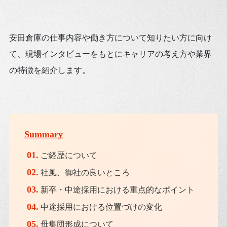
安田倉庫の仕事内容や働き方について知りたい方に向け
て、現場インタビューをもとにキャリアの考え方や業界
の特徴を紹介します。
Summary
01.
ご経歴について
02.
社風、御社の良いところ
03.
新卒・中途採用における重点的なポイント
04.
中途採用における位置づけの変化
05.
母集団形成について