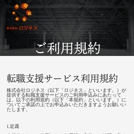
ご利用規約
転職支援サービス利用規約
株式会社ロジネス（以下「ロジネス」といいます。）が
提供する転職支援サービスのご利用申込みにあたって
は、以下の利用規約（以下「本規約」といいます。）に
ついてご承諾の上でお申込みいただきますようお願いい
たします。
1.定義