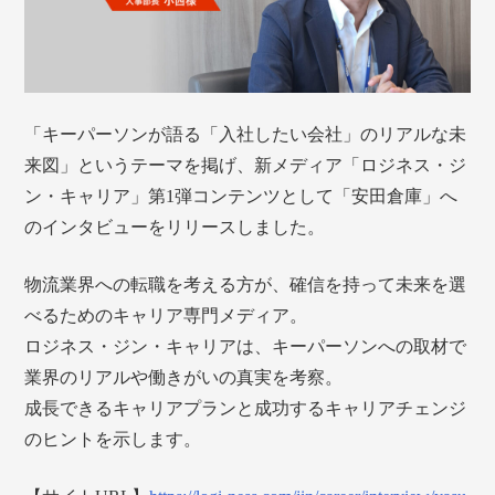
「キーパーソンが語る「入社したい会社」のリアルな未
来図」というテーマを掲げ、新メディア「ロジネス・ジ
ン・キャリア」第1弾コンテンツとして「安田倉庫」へ
のインタビューをリリースしました。
物流業界への転職を考える方が、確信を持って未来を選
べるためのキャリア専門メディア。
ロジネス・ジン・キャリアは、キーパーソンへの取材で
業界のリアルや働きがいの真実を考察。
成長できるキャリアプランと成功するキャリアチェンジ
のヒントを示します。